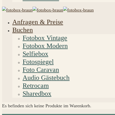
Anfragen & Preise
Buchen
Fotobox Vintage
Fotobox Modern
Selfiebox
Fotospiegel
Foto Caravan
Audio Gästebuch
Retrocam
Sharedbox
Es befinden sich keine Produkte im Warenkorb.