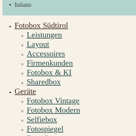
Italiano
Fotobox Südtirol
Leistungen
Layout
Accessoires
Firmenkunden
Fotobox & KI
Sharedbox
Geräte
Fotobox Vintage
Fotobox Modern
Selfiebox
Fotospiegel