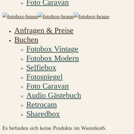
Foto Caravan
Anfragen & Preise
Buchen
Fotobox Vintage
Fotobox Modern
Selfiebox
Fotospiegel
Foto Caravan
Audio Gästebuch
Retrocam
Sharedbox
Es befinden sich keine Produkte im Warenkorb.