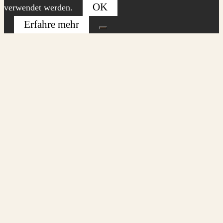
OK
verwendet werden.
Erfahre mehr