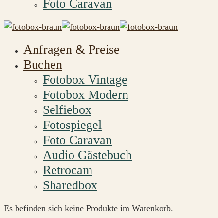
Foto Caravan
Anfragen & Preise
Buchen
Fotobox Vintage
Fotobox Modern
Selfiebox
Fotospiegel
Foto Caravan
Audio Gästebuch
Retrocam
Sharedbox
Es befinden sich keine Produkte im Warenkorb.