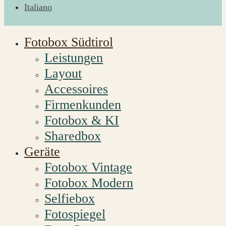
Italiano
Fotobox Südtirol
Leistungen
Layout
Accessoires
Firmenkunden
Fotobox & KI
Sharedbox
Geräte
Fotobox Vintage
Fotobox Modern
Selfiebox
Fotospiegel