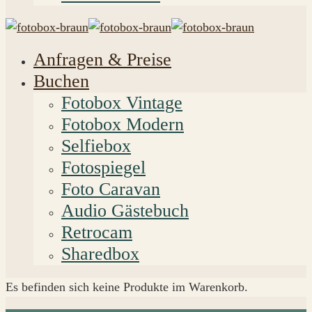
Anfragen & Preise
Buchen
Fotobox Vintage
Fotobox Modern
Selfiebox
Fotospiegel
Foto Caravan
Audio Gästebuch
Retrocam
Sharedbox
Es befinden sich keine Produkte im Warenkorb.