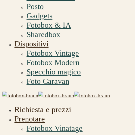
Posto
Gadgets
Fotobox & IA
Sharedbox
Dispositivi
Fotobox Vintage
Fotobox Modern
Specchio magico
Foto Caravan
Richiesta e prezzi
Prenotare
Fotobox Vinatage