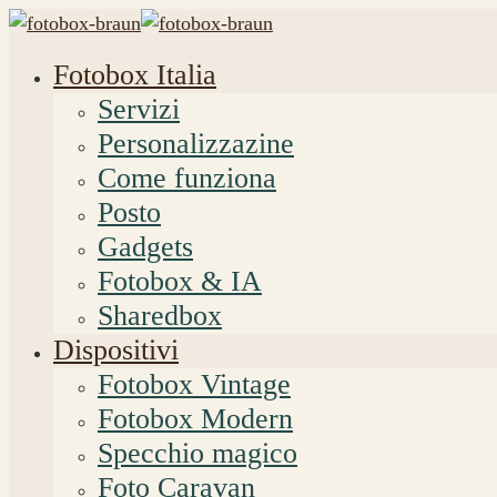
Fotobox Italia
Servizi
Personalizzazine
Come funziona
Posto
Gadgets
Fotobox & IA
Sharedbox
Dispositivi
Fotobox Vintage
Fotobox Modern
Specchio magico
Foto Caravan