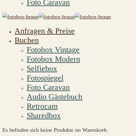
Foto Caravan
Anfragen & Preise
Buchen
Fotobox Vintage
Fotobox Modern
Selfiebox
Fotospiegel
Foto Caravan
Audio Gästebuch
Retrocam
Sharedbox
Es befinden sich keine Produkte im Warenkorb.