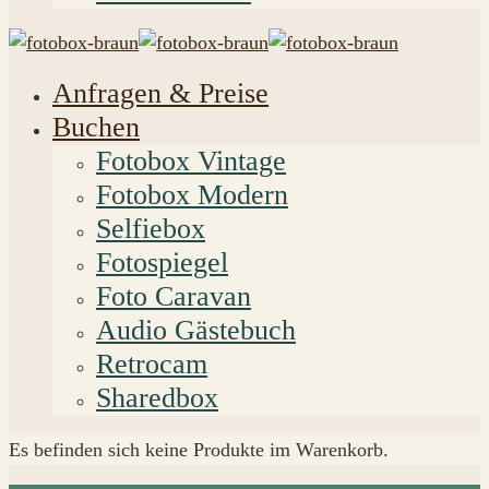
Anfragen & Preise
Buchen
Fotobox Vintage
Fotobox Modern
Selfiebox
Fotospiegel
Foto Caravan
Audio Gästebuch
Retrocam
Sharedbox
Es befinden sich keine Produkte im Warenkorb.