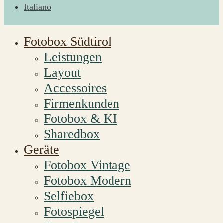
Italiano
Fotobox Südtirol
Leistungen
Layout
Accessoires
Firmenkunden
Fotobox & KI
Sharedbox
Geräte
Fotobox Vintage
Fotobox Modern
Selfiebox
Fotospiegel