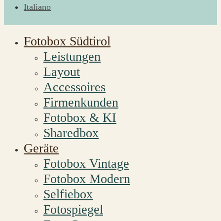
Italiano
Fotobox Südtirol
Leistungen
Layout
Accessoires
Firmenkunden
Fotobox & KI
Sharedbox
Geräte
Fotobox Vintage
Fotobox Modern
Selfiebox
Fotospiegel