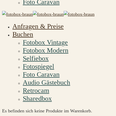
Foto Caravan
Anfragen & Preise
Buchen
Fotobox Vintage
Fotobox Modern
Selfiebox
Fotospiegel
Foto Caravan
Audio Gästebuch
Retrocam
Sharedbox
Es befinden sich keine Produkte im Warenkorb.