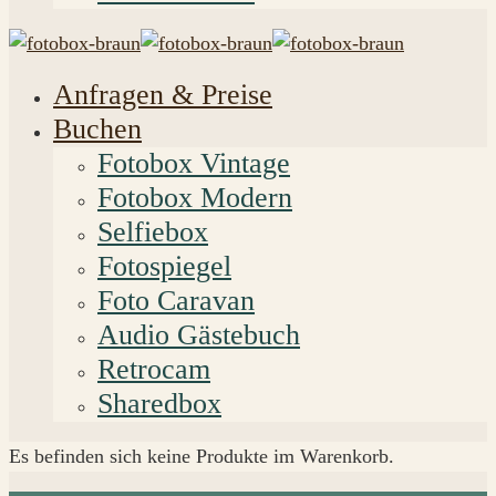
Anfragen & Preise
Buchen
Fotobox Vintage
Fotobox Modern
Selfiebox
Fotospiegel
Foto Caravan
Audio Gästebuch
Retrocam
Sharedbox
Es befinden sich keine Produkte im Warenkorb.