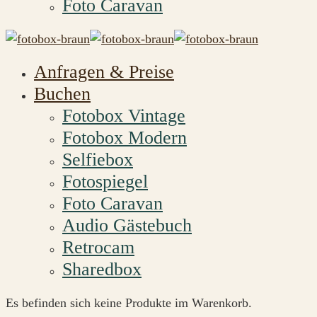
Foto Caravan
Anfragen & Preise
Buchen
Fotobox Vintage
Fotobox Modern
Selfiebox
Fotospiegel
Foto Caravan
Audio Gästebuch
Retrocam
Sharedbox
Es befinden sich keine Produkte im Warenkorb.