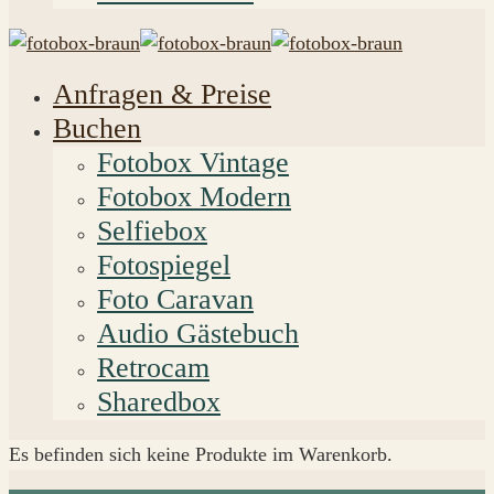
Anfragen & Preise
Buchen
Fotobox Vintage
Fotobox Modern
Selfiebox
Fotospiegel
Foto Caravan
Audio Gästebuch
Retrocam
Sharedbox
Es befinden sich keine Produkte im Warenkorb.