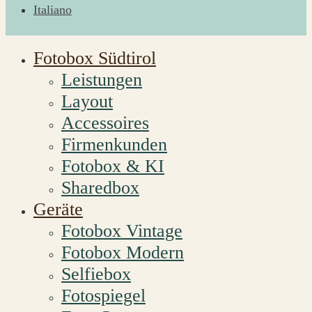
Italiano
Fotobox Südtirol
Leistungen
Layout
Accessoires
Firmenkunden
Fotobox & KI
Sharedbox
Geräte
Fotobox Vintage
Fotobox Modern
Selfiebox
Fotospiegel