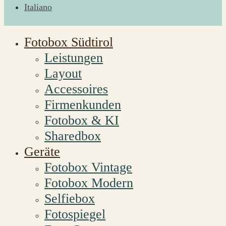
Italiano
Fotobox Südtirol
Leistungen
Layout
Accessoires
Firmenkunden
Fotobox & KI
Sharedbox
Geräte
Fotobox Vintage
Fotobox Modern
Selfiebox
Fotospiegel