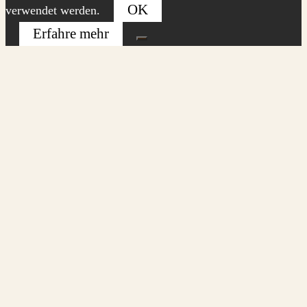
OK
verwendet werden.
Erfahre mehr