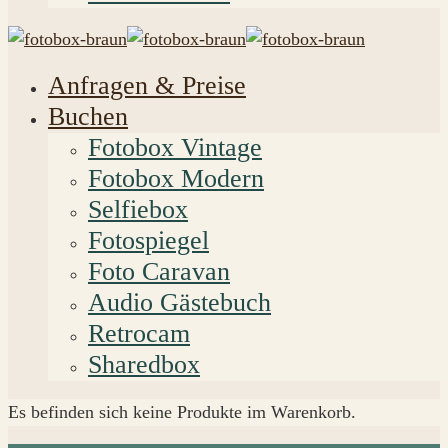
Anfragen & Preise
Buchen
Fotobox Vintage
Fotobox Modern
Selfiebox
Fotospiegel
Foto Caravan
Audio Gästebuch
Retrocam
Sharedbox
Es befinden sich keine Produkte im Warenkorb.