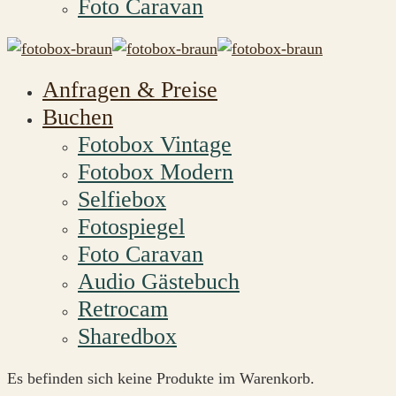
Foto Caravan
Anfragen & Preise
Buchen
Fotobox Vintage
Fotobox Modern
Selfiebox
Fotospiegel
Foto Caravan
Audio Gästebuch
Retrocam
Sharedbox
Es befinden sich keine Produkte im Warenkorb.