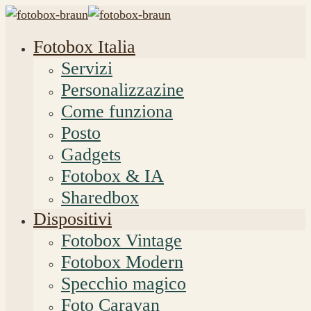
Fotobox Italia
Servizi
Personalizzazine
Come funziona
Posto
Gadgets
Fotobox & IA
Sharedbox
Dispositivi
Fotobox Vintage
Fotobox Modern
Specchio magico
Foto Caravan