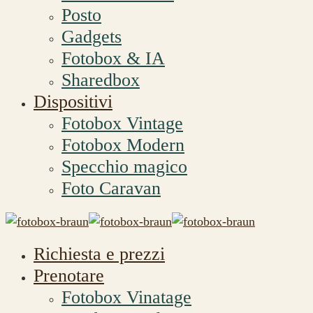
Posto
Gadgets
Fotobox & IA
Sharedbox
Dispositivi
Fotobox Vintage
Fotobox Modern
Specchio magico
Foto Caravan
Richiesta e prezzi
Prenotare
Fotobox Vinatage