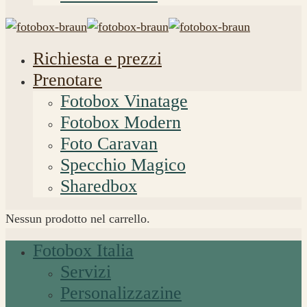
Richiesta e prezzi
Prenotare
Fotobox Vinatage
Fotobox Modern
Foto Caravan
Specchio Magico
Sharedbox
Nessun prodotto nel carrello.
Fotobox Italia
Servizi
Personalizzazine