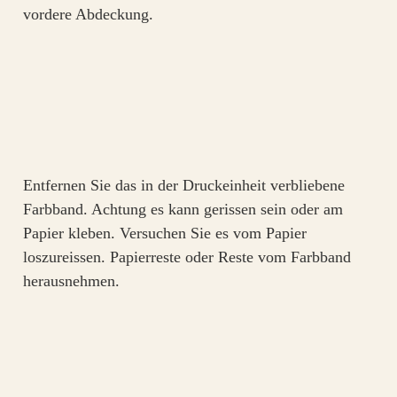
vordere Abdeckung.
Entfernen Sie das in der Druckeinheit verbliebene
Farbband. Achtung es kann gerissen sein oder am
Papier kleben. Versuchen Sie es vom Papier
loszureissen. Papierreste oder Reste vom Farbband
herausnehmen.