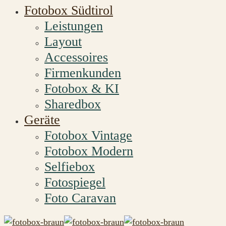
Fotobox Südtirol
Leistungen
Layout
Accessoires
Firmenkunden
Fotobox & KI
Sharedbox
Geräte
Fotobox Vintage
Fotobox Modern
Selfiebox
Fotospiegel
Foto Caravan