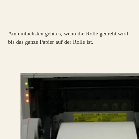
Am einfachsten geht es, wenn die Rolle gedreht wird
bis das ganze Papier auf der Rolle ist.