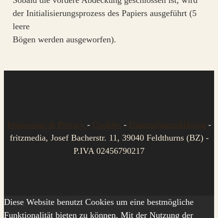
der Initialisierungsprozess des Papiers ausgeführt (5
leere
Bögen werden ausgeworfen).
Impressum & Privacy
-
Cookies
-
Datenschutzerklärung
-
fritzmedia, Josef Bacherstr. 11, 39040 Feldthurns (BZ) -
P.IVA 02456790217
Diese Website benutzt Cookies um eine bestmögliche
Funktionalität bieten zu können. Mit der Nutzung der