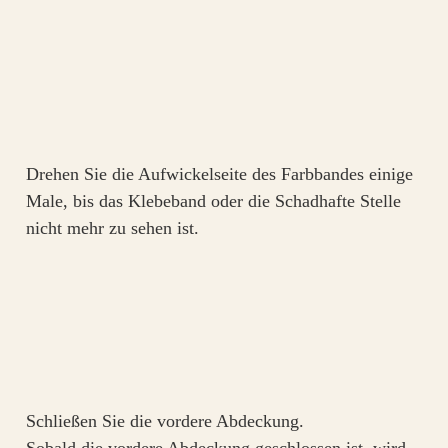
Drehen Sie die Aufwickelseite des Farbbandes einige
Male, bis das Klebeband oder die Schadhafte Stelle
nicht mehr zu sehen ist.
Schließen Sie die vordere Abdeckung.
Sobald die vordere Abdeckung geschlossen ist, wird