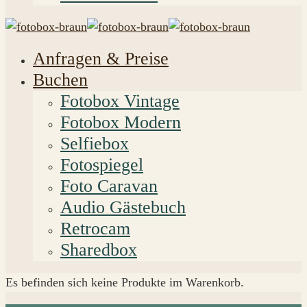
Anfragen & Preise
Buchen
Fotobox Vintage
Fotobox Modern
Selfiebox
Fotospiegel
Foto Caravan
Audio Gästebuch
Retrocam
Sharedbox
Es befinden sich keine Produkte im Warenkorb.