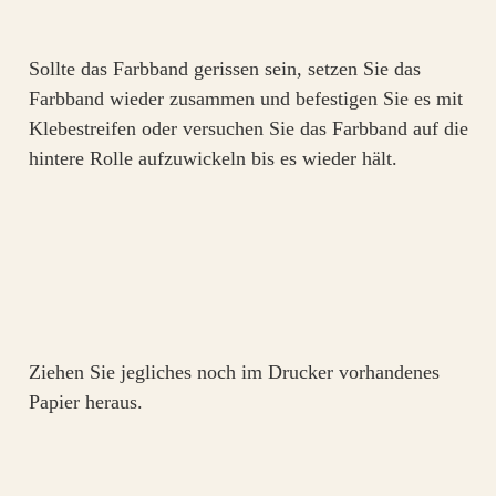
Sollte das Farbband gerissen sein, setzen Sie das
Farbband wieder zusammen und befestigen Sie es mit
Klebestreifen oder versuchen Sie das Farbband auf die
hintere Rolle aufzuwickeln bis es wieder hält.
Ziehen Sie jegliches noch im Drucker vorhandenes
Papier heraus.