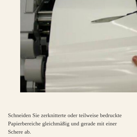
Schneiden Sie zerknitterte oder teilweise bedruckte
Papierbereiche gleichmäßig und gerade mit einer
Schere ab.