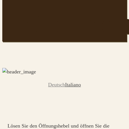
entferne
Deutsch
Italiano
Lösen Sie den Öffnungshebel und öffnen Sie die