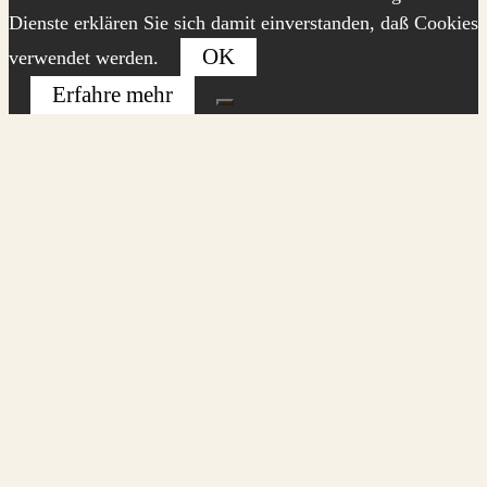
Dienste erklären Sie sich damit einverstanden, daß Cookies
OK
verwendet werden.
Erfahre mehr