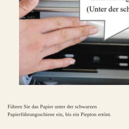
Führen Sie das Papier unter der schwarzen
Papierführungsschiene ein, bis ein Piepton ertönt.