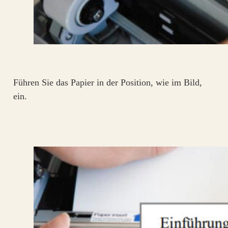
Führen Sie das Papier in der Position, wie im Bild,
ein.