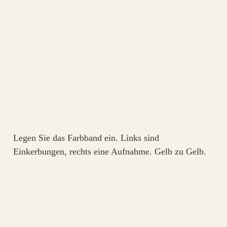
Legen Sie das Farbband ein. Links sind
Einkerbungen, rechts eine Aufnahme. Gelb zu Gelb.