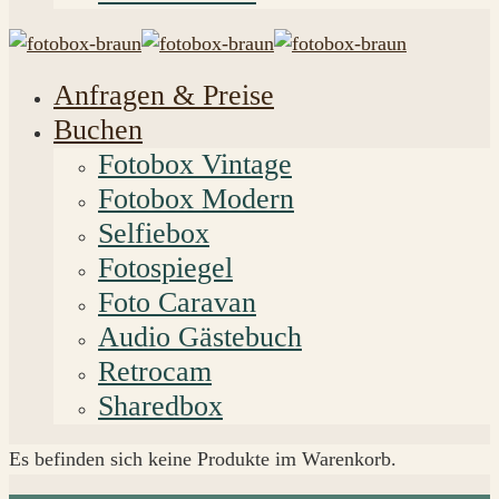
Anfragen & Preise
Buchen
Fotobox Vintage
Fotobox Modern
Selfiebox
Fotospiegel
Foto Caravan
Audio Gästebuch
Retrocam
Sharedbox
Es befinden sich keine Produkte im Warenkorb.