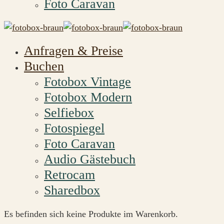
Foto Caravan
Anfragen & Preise
Buchen
Fotobox Vintage
Fotobox Modern
Selfiebox
Fotospiegel
Foto Caravan
Audio Gästebuch
Retrocam
Sharedbox
Es befinden sich keine Produkte im Warenkorb.