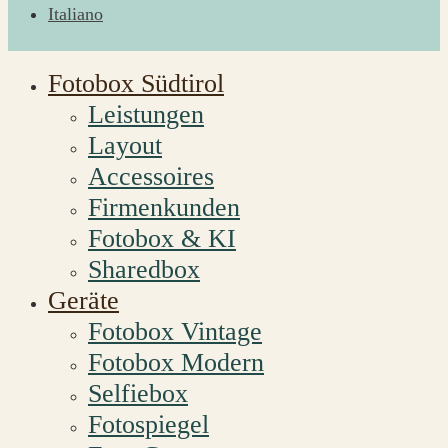
Italiano
Fotobox Südtirol
Leistungen
Layout
Accessoires
Firmenkunden
Fotobox & KI
Sharedbox
Geräte
Fotobox Vintage
Fotobox Modern
Selfiebox
Fotospiegel