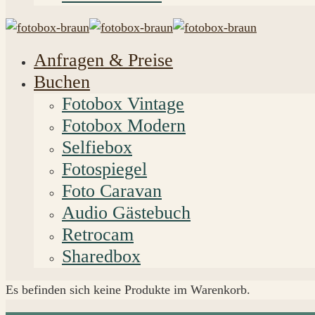
Anfragen & Preise
Buchen
Fotobox Vintage
Fotobox Modern
Selfiebox
Fotospiegel
Foto Caravan
Audio Gästebuch
Retrocam
Sharedbox
Es befinden sich keine Produkte im Warenkorb.