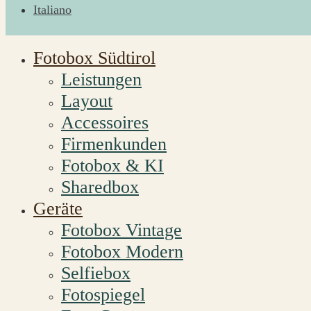
Italiano
Fotobox Südtirol
Leistungen
Layout
Accessoires
Firmenkunden
Fotobox & KI
Sharedbox
Geräte
Fotobox Vintage
Fotobox Modern
Selfiebox
Fotospiegel