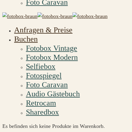
Foto Caravan
Anfragen & Preise
Buchen
Fotobox Vintage
Fotobox Modern
Selfiebox
Fotospiegel
Foto Caravan
Audio Gästebuch
Retrocam
Sharedbox
Es befinden sich keine Produkte im Warenkorb.