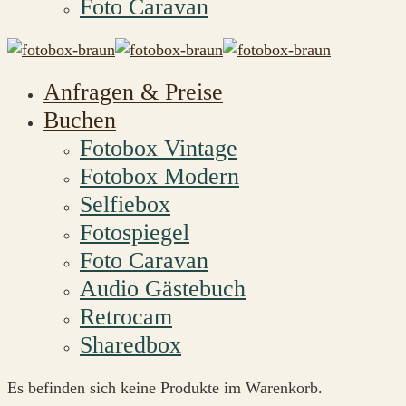
Foto Caravan
Anfragen & Preise
Buchen
Fotobox Vintage
Fotobox Modern
Selfiebox
Fotospiegel
Foto Caravan
Audio Gästebuch
Retrocam
Sharedbox
Es befinden sich keine Produkte im Warenkorb.