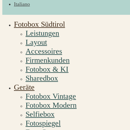
Italiano
Fotobox Südtirol
Leistungen
Layout
Accessoires
Firmenkunden
Fotobox & KI
Sharedbox
Geräte
Fotobox Vintage
Fotobox Modern
Selfiebox
Fotospiegel