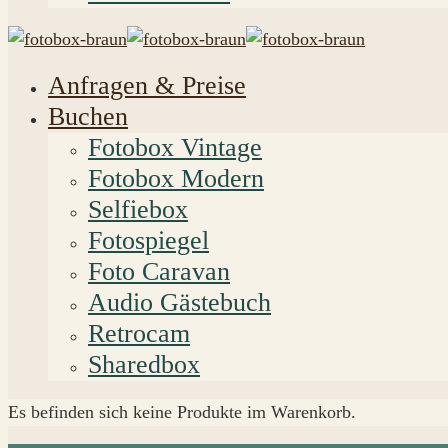
Anfragen & Preise
Buchen
Fotobox Vintage
Fotobox Modern
Selfiebox
Fotospiegel
Foto Caravan
Audio Gästebuch
Retrocam
Sharedbox
Es befinden sich keine Produkte im Warenkorb.