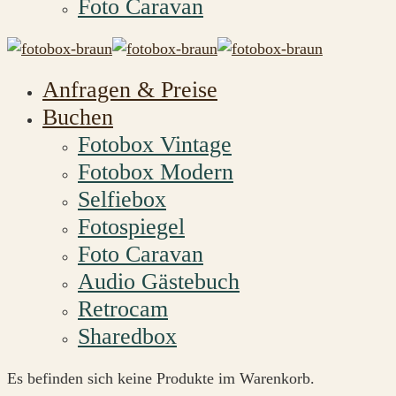
Foto Caravan
Anfragen & Preise
Buchen
Fotobox Vintage
Fotobox Modern
Selfiebox
Fotospiegel
Foto Caravan
Audio Gästebuch
Retrocam
Sharedbox
Es befinden sich keine Produkte im Warenkorb.