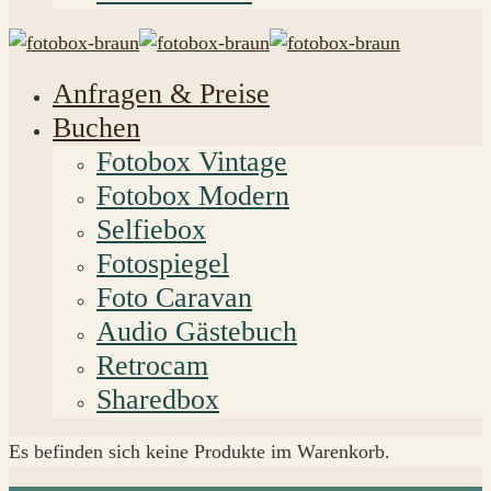
Anfragen & Preise
Buchen
Fotobox Vintage
Fotobox Modern
Selfiebox
Fotospiegel
Foto Caravan
Audio Gästebuch
Retrocam
Sharedbox
Es befinden sich keine Produkte im Warenkorb.