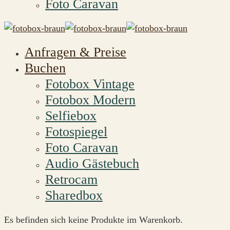
Foto Caravan
Anfragen & Preise
Buchen
Fotobox Vintage
Fotobox Modern
Selfiebox
Fotospiegel
Foto Caravan
Audio Gästebuch
Retrocam
Sharedbox
Es befinden sich keine Produkte im Warenkorb.