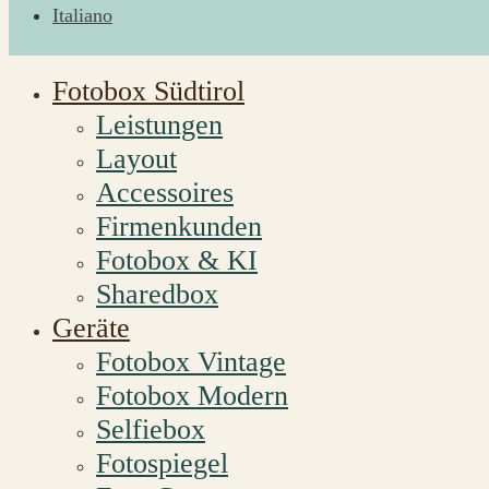
Italiano
Fotobox Südtirol
Leistungen
Layout
Accessoires
Firmenkunden
Fotobox & KI
Sharedbox
Geräte
Fotobox Vintage
Fotobox Modern
Selfiebox
Fotospiegel