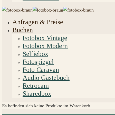
Anfragen & Preise
Buchen
Fotobox Vintage
Fotobox Modern
Selfiebox
Fotospiegel
Foto Caravan
Audio Gästebuch
Retrocam
Sharedbox
Es befinden sich keine Produkte im Warenkorb.