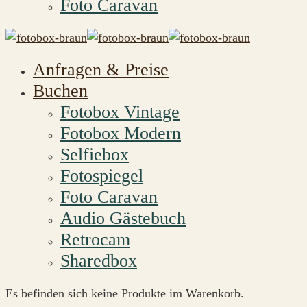
Foto Caravan
Anfragen & Preise
Buchen
Fotobox Vintage
Fotobox Modern
Selfiebox
Fotospiegel
Foto Caravan
Audio Gästebuch
Retrocam
Sharedbox
Es befinden sich keine Produkte im Warenkorb.