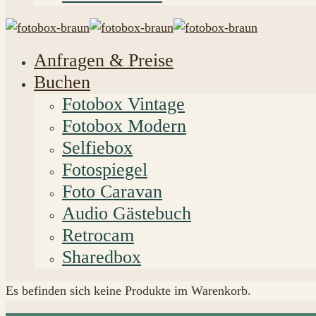
Anfragen & Preise
Buchen
Fotobox Vintage
Fotobox Modern
Selfiebox
Fotospiegel
Foto Caravan
Audio Gästebuch
Retrocam
Sharedbox
Es befinden sich keine Produkte im Warenkorb.