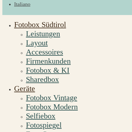
Italiano
Fotobox Südtirol
Leistungen
Layout
Accessoires
Firmenkunden
Fotobox & KI
Sharedbox
Geräte
Fotobox Vintage
Fotobox Modern
Selfiebox
Fotospiegel