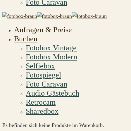
Foto Caravan
Anfragen & Preise
Buchen
Fotobox Vintage
Fotobox Modern
Selfiebox
Fotospiegel
Foto Caravan
Audio Gästebuch
Retrocam
Sharedbox
Es befinden sich keine Produkte im Warenkorb.