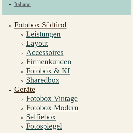
Italiano
Fotobox Südtirol
Leistungen
Layout
Accessoires
Firmenkunden
Fotobox & KI
Sharedbox
Geräte
Fotobox Vintage
Fotobox Modern
Selfiebox
Fotospiegel