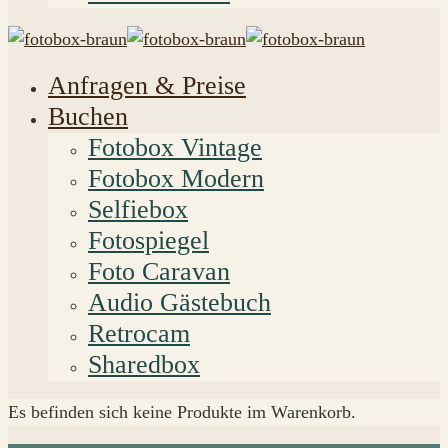
Anfragen & Preise
Buchen
Fotobox Vintage
Fotobox Modern
Selfiebox
Fotospiegel
Foto Caravan
Audio Gästebuch
Retrocam
Sharedbox
Es befinden sich keine Produkte im Warenkorb.