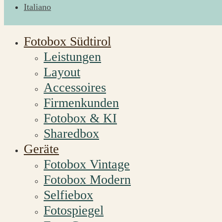
Italiano
Fotobox Südtirol
Leistungen
Layout
Accessoires
Firmenkunden
Fotobox & KI
Sharedbox
Geräte
Fotobox Vintage
Fotobox Modern
Selfiebox
Fotospiegel