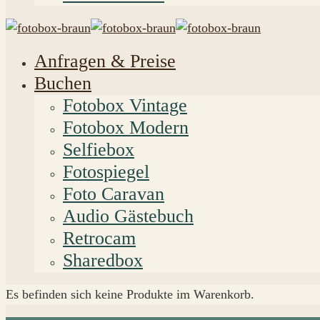
Anfragen & Preise
Buchen
Fotobox Vintage
Fotobox Modern
Selfiebox
Fotospiegel
Foto Caravan
Audio Gästebuch
Retrocam
Sharedbox
Es befinden sich keine Produkte im Warenkorb.