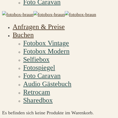
Foto Caravan
Anfragen & Preise
Buchen
Fotobox Vintage
Fotobox Modern
Selfiebox
Fotospiegel
Foto Caravan
Audio Gästebuch
Retrocam
Sharedbox
Es befinden sich keine Produkte im Warenkorb.