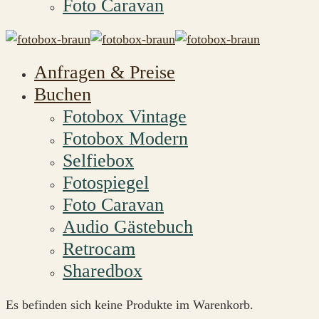
Foto Caravan
Anfragen & Preise
Buchen
Fotobox Vintage
Fotobox Modern
Selfiebox
Fotospiegel
Foto Caravan
Audio Gästebuch
Retrocam
Sharedbox
Es befinden sich keine Produkte im Warenkorb.