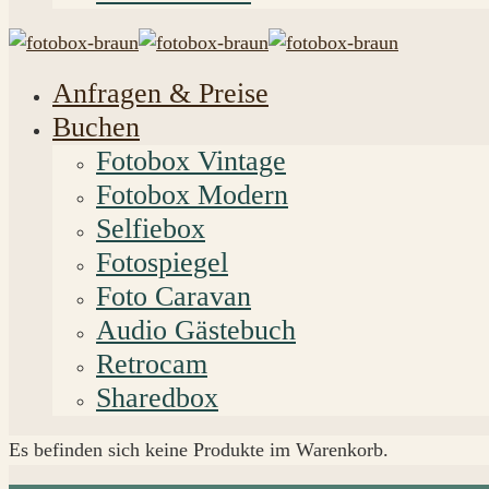
Anfragen & Preise
Buchen
Fotobox Vintage
Fotobox Modern
Selfiebox
Fotospiegel
Foto Caravan
Audio Gästebuch
Retrocam
Sharedbox
Es befinden sich keine Produkte im Warenkorb.