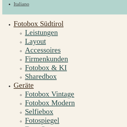
Italiano
Fotobox Südtirol
Leistungen
Layout
Accessoires
Firmenkunden
Fotobox & KI
Sharedbox
Geräte
Fotobox Vintage
Fotobox Modern
Selfiebox
Fotospiegel