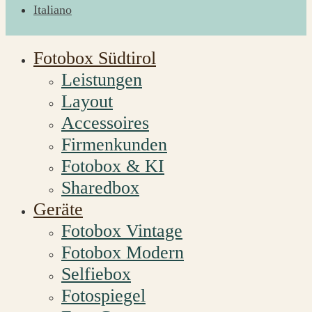
Italiano
Fotobox Südtirol
Leistungen
Layout
Accessoires
Firmenkunden
Fotobox & KI
Sharedbox
Geräte
Fotobox Vintage
Fotobox Modern
Selfiebox
Fotospiegel