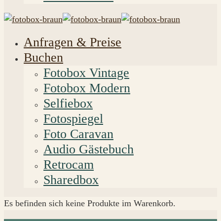
Anfragen & Preise
Buchen
Fotobox Vintage
Fotobox Modern
Selfiebox
Fotospiegel
Foto Caravan
Audio Gästebuch
Retrocam
Sharedbox
Es befinden sich keine Produkte im Warenkorb.