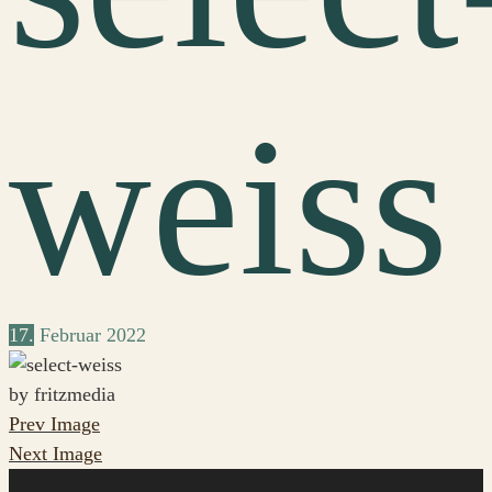
weiss
17.
Februar
2022
by fritzmedia
Prev Image
Next Image