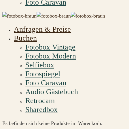
Foto Caravan
Anfragen & Preise
Buchen
Fotobox Vintage
Fotobox Modern
Selfiebox
Fotospiegel
Foto Caravan
Audio Gästebuch
Retrocam
Sharedbox
Es befinden sich keine Produkte im Warenkorb.