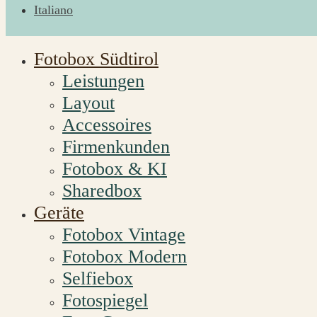
Italiano
Fotobox Südtirol
Leistungen
Layout
Accessoires
Firmenkunden
Fotobox & KI
Sharedbox
Geräte
Fotobox Vintage
Fotobox Modern
Selfiebox
Fotospiegel