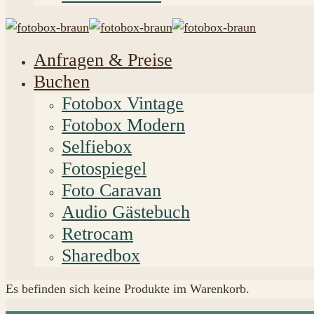
Anfragen & Preise
Buchen
Fotobox Vintage
Fotobox Modern
Selfiebox
Fotospiegel
Foto Caravan
Audio Gästebuch
Retrocam
Sharedbox
Es befinden sich keine Produkte im Warenkorb.