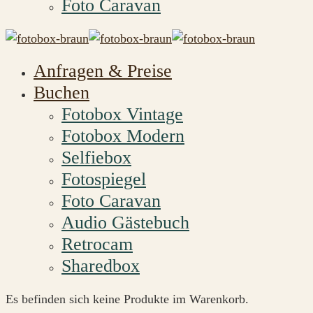
Foto Caravan
Anfragen & Preise
Buchen
Fotobox Vintage
Fotobox Modern
Selfiebox
Fotospiegel
Foto Caravan
Audio Gästebuch
Retrocam
Sharedbox
Es befinden sich keine Produkte im Warenkorb.