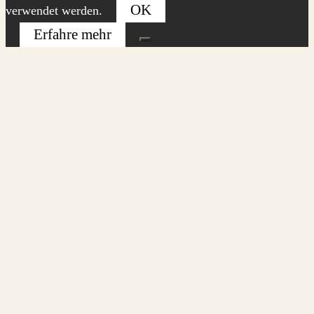
OK
verwendet werden.
Erfahre mehr