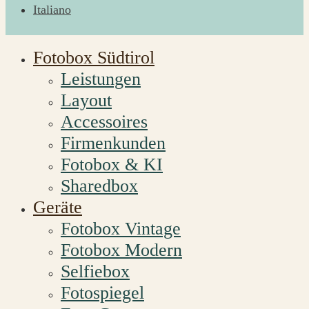
Italiano
Fotobox Südtirol
Leistungen
Layout
Accessoires
Firmenkunden
Fotobox & KI
Sharedbox
Geräte
Fotobox Vintage
Fotobox Modern
Selfiebox
Fotospiegel