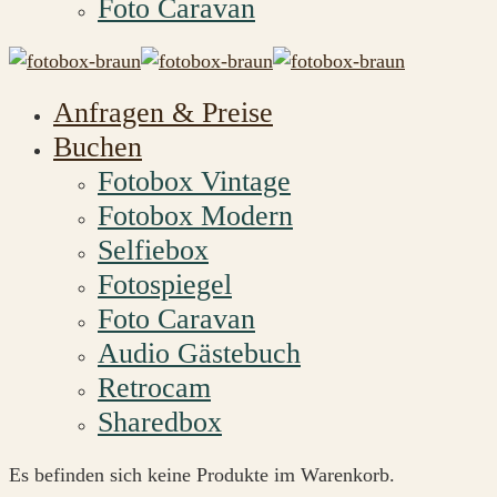
Foto Caravan
Anfragen & Preise
Buchen
Fotobox Vintage
Fotobox Modern
Selfiebox
Fotospiegel
Foto Caravan
Audio Gästebuch
Retrocam
Sharedbox
Es befinden sich keine Produkte im Warenkorb.