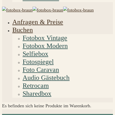
Anfragen & Preise
Buchen
Fotobox Vintage
Fotobox Modern
Selfiebox
Fotospiegel
Foto Caravan
Audio Gästebuch
Retrocam
Sharedbox
Es befinden sich keine Produkte im Warenkorb.