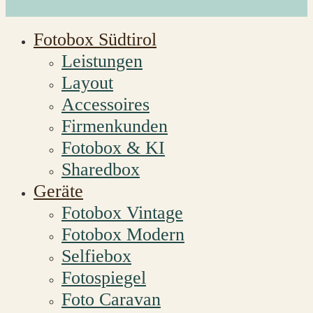
Fotobox Südtirol
Leistungen
Layout
Accessoires
Firmenkunden
Fotobox & KI
Sharedbox
Geräte
Fotobox Vintage
Fotobox Modern
Selfiebox
Fotospiegel
Foto Caravan