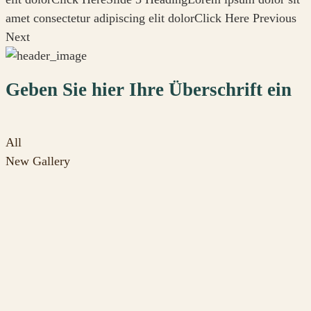
amet consectetur adipiscing elit dolorClick Here Previous
Next
Geben Sie hier Ihre Überschrift ein
All
New Gallery