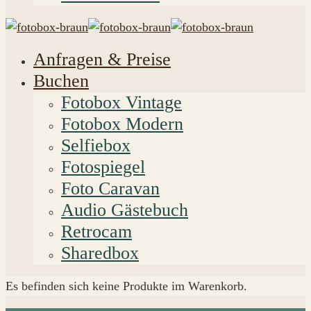
Anfragen & Preise
Buchen
Fotobox Vintage
Fotobox Modern
Selfiebox
Fotospiegel
Foto Caravan
Audio Gästebuch
Retrocam
Sharedbox
Es befinden sich keine Produkte im Warenkorb.