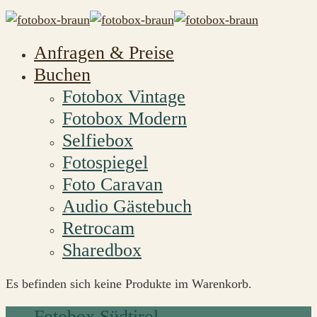
Anfragen & Preise
Buchen
Fotobox Vintage
Fotobox Modern
Selfiebox
Fotospiegel
Foto Caravan
Audio Gästebuch
Retrocam
Sharedbox
Es befinden sich keine Produkte im Warenkorb.
Fotobox Südtirol