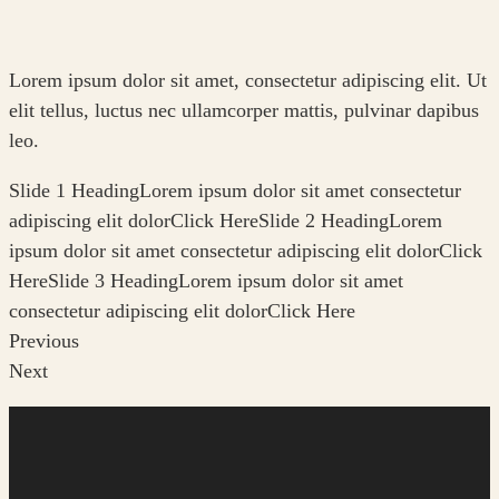
Lorem ipsum dolor sit amet, consectetur adipiscing elit. Ut
elit tellus, luctus nec ullamcorper mattis, pulvinar dapibus
leo.
Slide 1 HeadingLorem ipsum dolor sit amet consectetur
adipiscing elit dolorClick HereSlide 2 HeadingLorem
ipsum dolor sit amet consectetur adipiscing elit dolorClick
HereSlide 3 HeadingLorem ipsum dolor sit amet
consectetur adipiscing elit dolorClick Here
Previous
Next