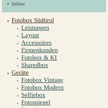
Italiano
Fotobox Südtirol
Leistungen
Layout
Accessoires
Firmenkunden
Fotobox & KI
Sharedbox
Geräte
Fotobox Vintage
Fotobox Modern
Selfiebox
Fotospiegel