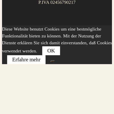
P.IVA 02456790217
Diese Website benutzt Cookies um eine bestmögliche
Funktionalität bieten zu können. Mit der Nutzung der
Dienste erklären Sie sich damit einverstanden, daß Cookies
OK
verwendet werden.
Erfahre mehr