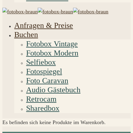
Anfragen & Preise
Buchen
Fotobox Vintage
Fotobox Modern
Selfiebox
Fotospiegel
Foto Caravan
Audio Gästebuch
Retrocam
Sharedbox
Es befinden sich keine Produkte im Warenkorb.