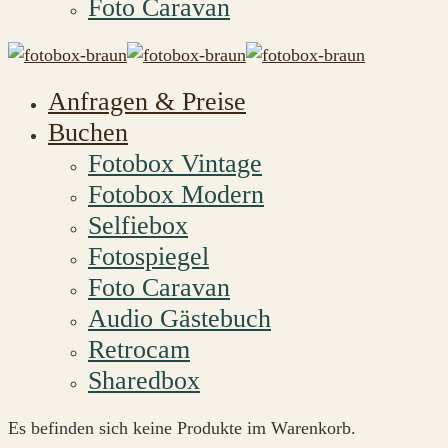
Foto Caravan
Anfragen & Preise
Buchen
Fotobox Vintage
Fotobox Modern
Selfiebox
Fotospiegel
Foto Caravan
Audio Gästebuch
Retrocam
Sharedbox
Es befinden sich keine Produkte im Warenkorb.