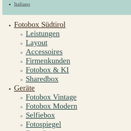
Italiano
Fotobox Südtirol
Leistungen
Layout
Accessoires
Firmenkunden
Fotobox & KI
Sharedbox
Geräte
Fotobox Vintage
Fotobox Modern
Selfiebox
Fotospiegel