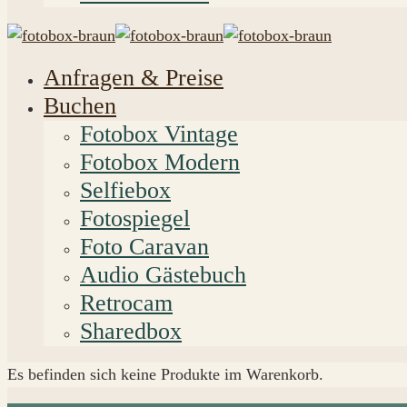
Anfragen & Preise
Buchen
Fotobox Vintage
Fotobox Modern
Selfiebox
Fotospiegel
Foto Caravan
Audio Gästebuch
Retrocam
Sharedbox
Es befinden sich keine Produkte im Warenkorb.