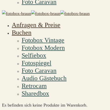
Foto Caravan
Anfragen & Preise
Buchen
Fotobox Vintage
Fotobox Modern
Selfiebox
Fotospiegel
Foto Caravan
Audio Gästebuch
Retrocam
Sharedbox
Es befinden sich keine Produkte im Warenkorb.