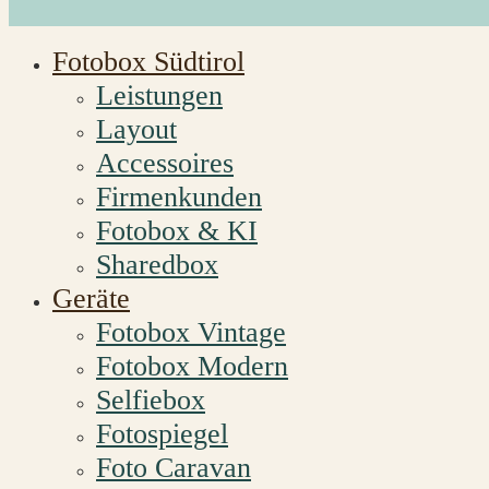
Fotobox Südtirol
Leistungen
Layout
Accessoires
Firmenkunden
Fotobox & KI
Sharedbox
Geräte
Fotobox Vintage
Fotobox Modern
Selfiebox
Fotospiegel
Foto Caravan