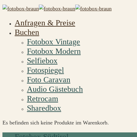
Anfragen & Preise
Buchen
Fotobox Vintage
Fotobox Modern
Selfiebox
Fotospiegel
Foto Caravan
Audio Gästebuch
Retrocam
Sharedbox
Es befinden sich keine Produkte im Warenkorb.
Fotobox Südtirol