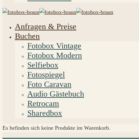
Anfragen & Preise
Buchen
Fotobox Vintage
Fotobox Modern
Selfiebox
Fotospiegel
Foto Caravan
Audio Gästebuch
Retrocam
Sharedbox
Es befinden sich keine Produkte im Warenkorb.