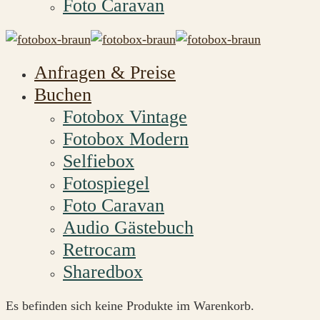
Foto Caravan
Anfragen & Preise
Buchen
Fotobox Vintage
Fotobox Modern
Selfiebox
Fotospiegel
Foto Caravan
Audio Gästebuch
Retrocam
Sharedbox
Es befinden sich keine Produkte im Warenkorb.