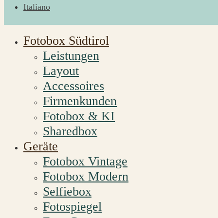
Italiano
Fotobox Südtirol
Leistungen
Layout
Accessoires
Firmenkunden
Fotobox & KI
Sharedbox
Geräte
Fotobox Vintage
Fotobox Modern
Selfiebox
Fotospiegel