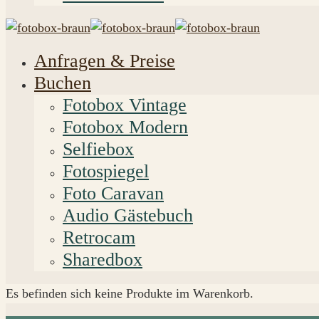
Anfragen & Preise
Buchen
Fotobox Vintage
Fotobox Modern
Selfiebox
Fotospiegel
Foto Caravan
Audio Gästebuch
Retrocam
Sharedbox
Es befinden sich keine Produkte im Warenkorb.