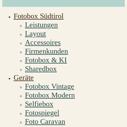
Fotobox Südtirol
Leistungen
Layout
Accessoires
Firmenkunden
Fotobox & KI
Sharedbox
Geräte
Fotobox Vintage
Fotobox Modern
Selfiebox
Fotospiegel
Foto Caravan