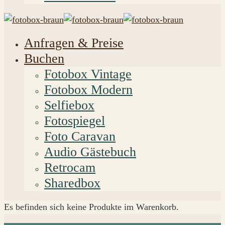
Anfragen & Preise
Buchen
Fotobox Vintage
Fotobox Modern
Selfiebox
Fotospiegel
Foto Caravan
Audio Gästebuch
Retrocam
Sharedbox
Es befinden sich keine Produkte im Warenkorb.