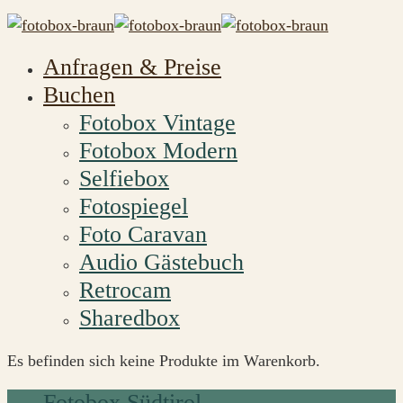
Anfragen & Preise
Buchen
Fotobox Vintage
Fotobox Modern
Selfiebox
Fotospiegel
Foto Caravan
Audio Gästebuch
Retrocam
Sharedbox
Es befinden sich keine Produkte im Warenkorb.
Fotobox Südtirol