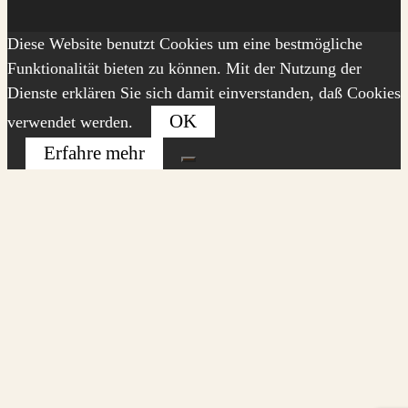
Diese Website benutzt Cookies um eine bestmögliche
Funktionalität bieten zu können. Mit der Nutzung der
Dienste erklären Sie sich damit einverstanden, daß Cookies
OK
verwendet werden.
Erfahre mehr