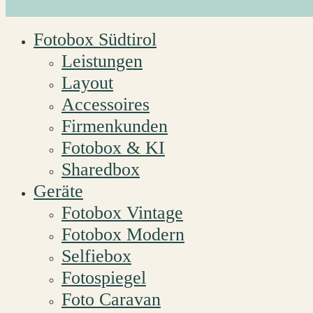
Fotobox Südtirol
Leistungen
Layout
Accessoires
Firmenkunden
Fotobox & KI
Sharedbox
Geräte
Fotobox Vintage
Fotobox Modern
Selfiebox
Fotospiegel
Foto Caravan