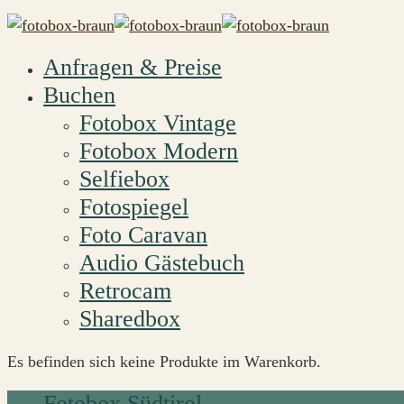
Anfragen & Preise
Buchen
Fotobox Vintage
Fotobox Modern
Selfiebox
Fotospiegel
Foto Caravan
Audio Gästebuch
Retrocam
Sharedbox
Es befinden sich keine Produkte im Warenkorb.
Fotobox Südtirol