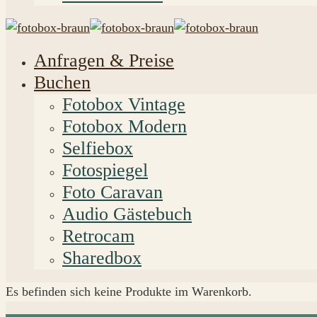
Anfragen & Preise
Buchen
Fotobox Vintage
Fotobox Modern
Selfiebox
Fotospiegel
Foto Caravan
Audio Gästebuch
Retrocam
Sharedbox
Es befinden sich keine Produkte im Warenkorb.