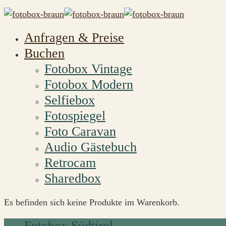
Anfragen & Preise
Buchen
Fotobox Vintage
Fotobox Modern
Selfiebox
Fotospiegel
Foto Caravan
Audio Gästebuch
Retrocam
Sharedbox
Es befinden sich keine Produkte im Warenkorb.
Fotobox Südtirol