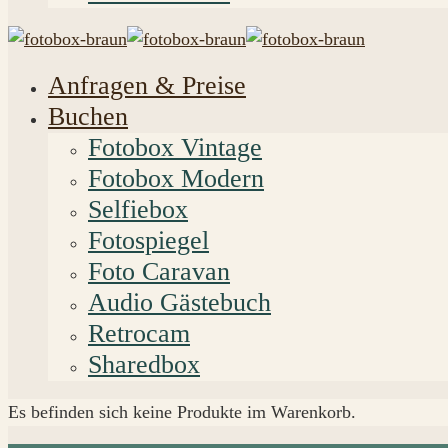
Anfragen & Preise
Buchen
Fotobox Vintage
Fotobox Modern
Selfiebox
Fotospiegel
Foto Caravan
Audio Gästebuch
Retrocam
Sharedbox
Es befinden sich keine Produkte im Warenkorb.