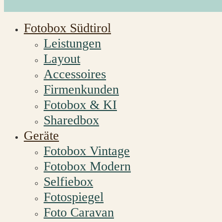
Fotobox Südtirol
Leistungen
Layout
Accessoires
Firmenkunden
Fotobox & KI
Sharedbox
Geräte
Fotobox Vintage
Fotobox Modern
Selfiebox
Fotospiegel
Foto Caravan