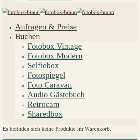
Anfragen & Preise
Buchen
Fotobox Vintage
Fotobox Modern
Selfiebox
Fotospiegel
Foto Caravan
Audio Gästebuch
Retrocam
Sharedbox
Es befinden sich keine Produkte im Warenkorb.