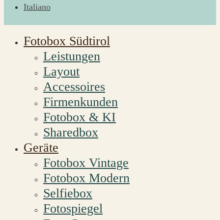
Italiano
Fotobox Südtirol
Leistungen
Layout
Accessoires
Firmenkunden
Fotobox & KI
Sharedbox
Geräte
Fotobox Vintage
Fotobox Modern
Selfiebox
Fotospiegel