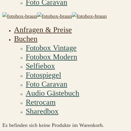
Foto Caravan
Anfragen & Preise
Buchen
Fotobox Vintage
Fotobox Modern
Selfiebox
Fotospiegel
Foto Caravan
Audio Gästebuch
Retrocam
Sharedbox
Es befinden sich keine Produkte im Warenkorb.